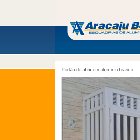
Portão de abrir em alumínio branco