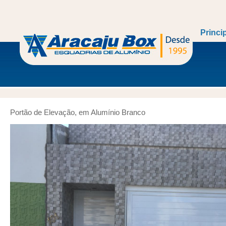
Princi
Portão de Elevação, em Alumínio Branco