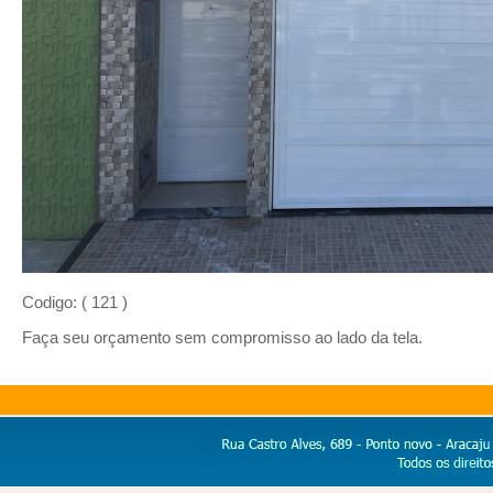
Codigo: ( 121 )
Faça seu orçamento sem compromisso ao lado da tela.