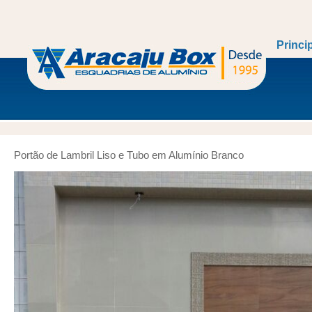
Princi
Portão de Lambril Liso e Tubo em Alumínio Branco