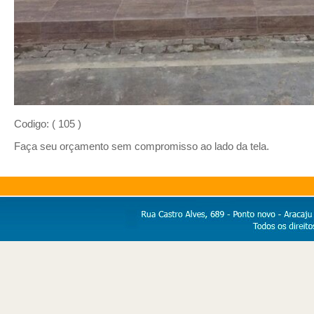
Codigo: ( 105 )
Faça seu orçamento sem compromisso ao lado da tela.