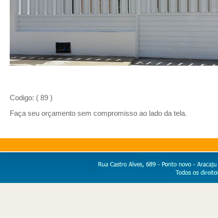
Codigo: ( 89 )
Faça seu orçamento sem compromisso ao lado da tela.