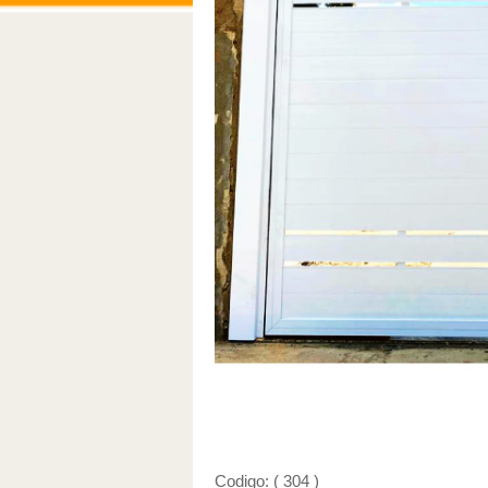
Codigo: ( 304 )