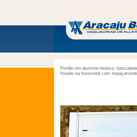
Portão em alumínio branco, basculante
frisado na horizontal com espaçament