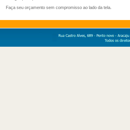
Faça seu orçamento sem compromisso ao lado da tela.