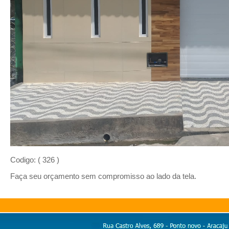
Codigo: ( 326 )
Faça seu orçamento sem compromisso ao lado da tela.