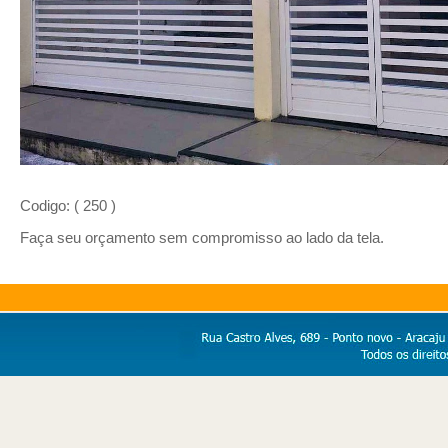
Codigo: ( 250 )
Faça seu orçamento sem compromisso ao lado da tela.