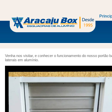
Princi
Venha nos visitar, e conhecer o funcionamento do nosso portão 
laterais em alumínio.