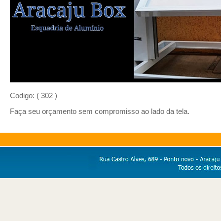
Codigo: ( 302 )
Faça seu orçamento sem compromisso ao lado da tela.